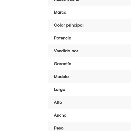
Marca
Color principal
Potencia
Vendido por
Garantía
Modelo
Largo
Alto
Ancho
Peso