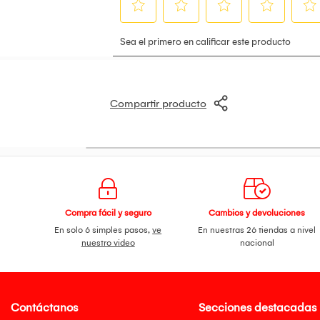
Compartir producto
Compra fácil y seguro
Cambios y devoluciones
En solo 6 simples pasos,
ve
En nuestras 26 tiendas a nivel
nuestro video
nacional
Contáctanos
Secciones destacadas