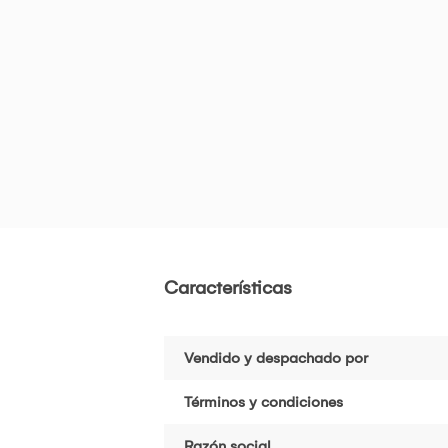
Características
Vendido y despachado por
Términos y condiciones
Razón social