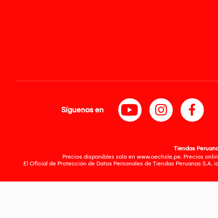
Síguenos en
Tiendas Peruanas
Precios disponibles solo en www.oechsle.pe. Precios onlin
El Oficial de Protección de Datos Personales de Tiendas Peruanas S.A. 