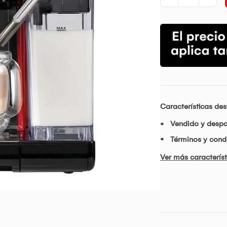
Características de
Vendido y desp
Términos y condi
Ver más característ