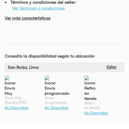
Términos y condiciones del seller:
Ver términos y condiciones
Ver más características
Consulta la disponibilidad según tu ubicación
San Borja, Lima
Editar
Envío Hoy
Envío
(Recibe HOY)
programado
Retiro
en tienda
No Disponible
No Disponible
No Disponible