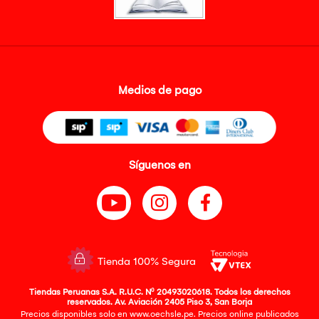
Medios de pago
Síguenos en
Tienda 100% Segura
Tiendas Peruanas S.A. R.U.C. Nº 20493020618. Todos los derechos
reservados. Av. Aviación 2405 Piso 3, San Borja
Precios disponibles solo en www.oechsle.pe. Precios online publicados