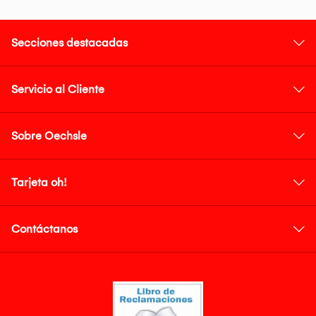
Secciones destacadas
Servicio al Cliente
Sobre Oechsle
Tarjeta oh!
Contáctanos