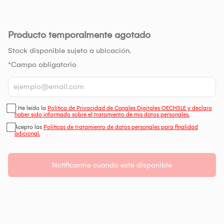
Producto temporalmente agotado
Stock disponible sujeto a ubicación.
*Campo obligatorio
* He leído la
Política de Privacidad de Canales Digitales OECHSLE y declaro
haber sido informado sobre el tratamiento de mis datos personales.
Acepto las
Políticas de tratamiento de datos personales para finalidad
adicional.
Notificarme cuando este disponible