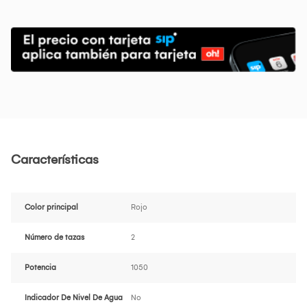
Características
Color principal
Rojo
Número de tazas
2
Potencia
1050
Indicador De Nivel De Agua
No