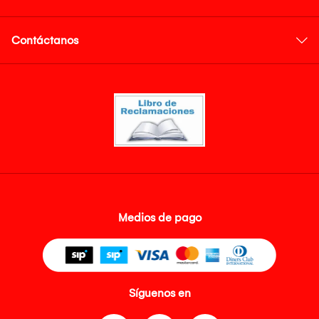
Contáctanos
Medios de pago
Síguenos en