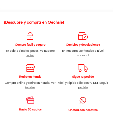
¡Descubre y compra en Oechsle!
Compra fácil y seguro
Cambios y devoluciones
En solo 6 simples pasos,
ve nuestro
En nuestras 26 tiendas a nivel
video
nacional
Retiro en tienda
Sigue tu pedido
Compra online y retira en tienda.
Ver
Fácil y rápido sólo con tu DNI.
Seguir
tiendas
pedido
Hasta 36 cuotas
Chatea con nosotros