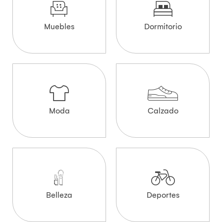
Muebles
Dormitorio
Moda
Calzado
Belleza
Deportes