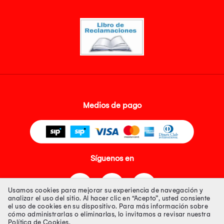
Medios de pago
Síguenos en
Usamos cookies para mejorar su experiencia de navegación y
analizar el uso del sitio. Al hacer clic en “Acepto”, usted consiente
el uso de cookies en su dispositivo. Para más información sobre
cómo administrarlas o eliminarlas, lo invitamos a revisar nuestra
Política de Cookies
.