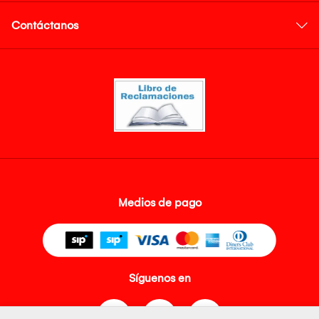
Contáctanos
Medios de pago
Síguenos en