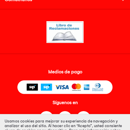
Medios de pago
Síguenos en
Usamos cookies para mejorar su experiencia de navegación y
analizar el uso del sitio. Al hacer clic en “Acepto”, usted consiente