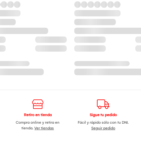
Retiro en tienda
Sigue tu pedido
Compra online y retira en
Fácil y rápido sólo con tu DNI.
tienda.
Ver tiendas
Seguir pedido