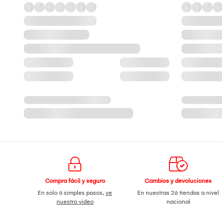
Compra fácil y seguro
Cambios y devoluciones
En solo 6 simples pasos,
ve
En nuestras 26 tiendas a nivel
nuestro video
nacional