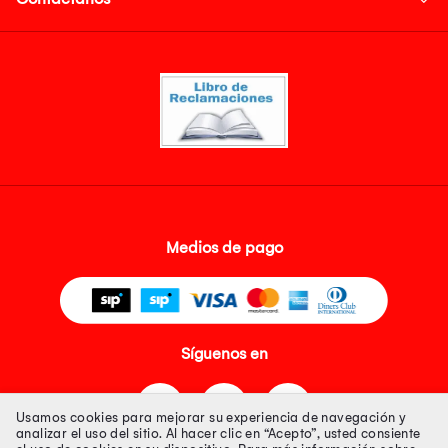
Medios de pago
Síguenos en
Usamos cookies para mejorar su experiencia de navegación y
analizar el uso del sitio. Al hacer clic en “Acepto”, usted consiente