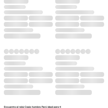
Encuentra el reloj Casio hombre Perú ideal para ti