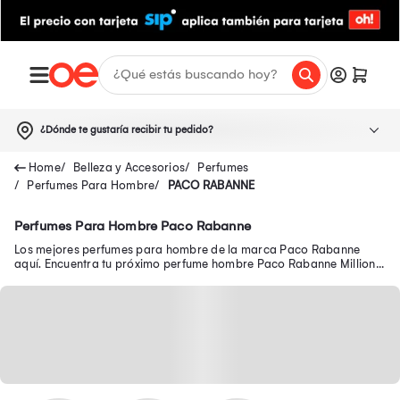
¿Dónde te gustaría recibir tu pedido?
Belleza y Accesorios
Perfumes
Perfumes Para Hombre
PACO RABANNE
Perfumes Para Hombre Paco Rabanne
Los mejores perfumes para hombre de la marca Paco Rabanne
aquí. Encuentra tu próximo perfume hombre Paco Rabanne Million,
XS, Black XS y más.