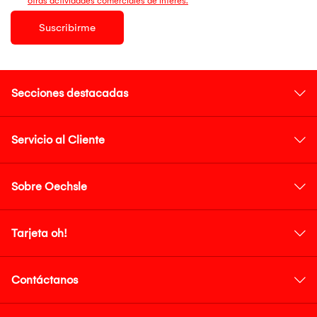
otras actividades comerciales de interés.
Suscribirme
Secciones destacadas
Servicio al Cliente
Sobre Oechsle
Tarjeta oh!
Contáctanos