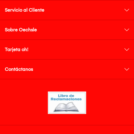
Servicio al Cliente
Sobre Oechsle
Tarjeta oh!
Contáctanos