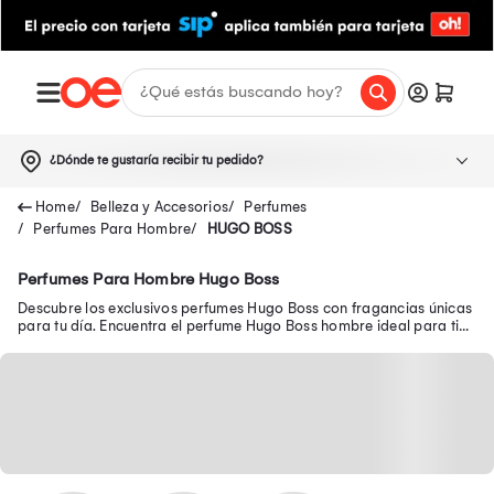
¿Dónde te gustaría recibir tu pedido?
Belleza y Accesorios
Perfumes
Perfumes Para Hombre
HUGO BOSS
Perfumes Para Hombre Hugo Boss
Descubre los exclusivos perfumes Hugo Boss con fragancias únicas
para tu día. Encuentra el perfume Hugo Boss hombre ideal para ti
en Oechsle.pe.