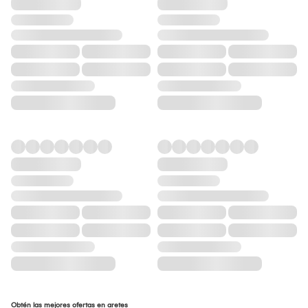
Obtén las mejores ofertas en aretes