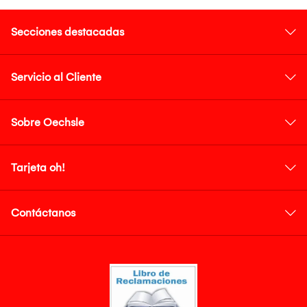
Secciones destacadas
Servicio al Cliente
Sobre Oechsle
Tarjeta oh!
Contáctanos