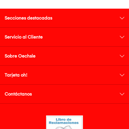
Secciones destacadas
Servicio al Cliente
Sobre Oechsle
Tarjeta oh!
Contáctanos