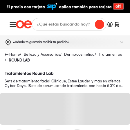
¿Dónde te gustaría recibir tu pedido?
Belleza y Accesorios
Dermocosmética
Tratamientos
ROUND LAB
Tratamientos Round Lab
Sets de tratamiento facial Clinique, Estee Lauder y más en ofertas
Cyber Days. ¡Sets de serum, set de tratamiento con hasta 50% de
dscto +10%.