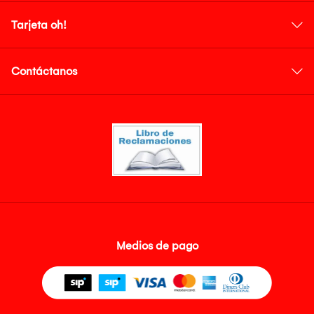
Tarjeta oh!
Contáctanos
Medios de pago