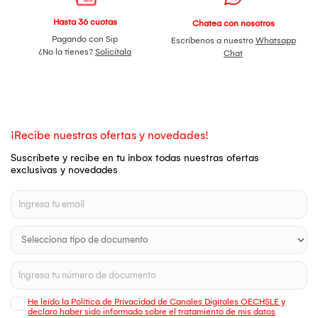
Hasta 36 cuotas
Chatea con nosotros
Pagando con Sip
Escríbenos a nuestro
Whatsapp
¿No la tienes?
Solicítala
Chat
¡Recibe nuestras ofertas y novedades!
Suscríbete y recibe en tu inbox todas nuestras ofertas
exclusivas y novedades
He leído la Política de Privacidad de Canales Digitales OECHSLE y
declaro haber sido informado sobre el tratamiento de mis datos