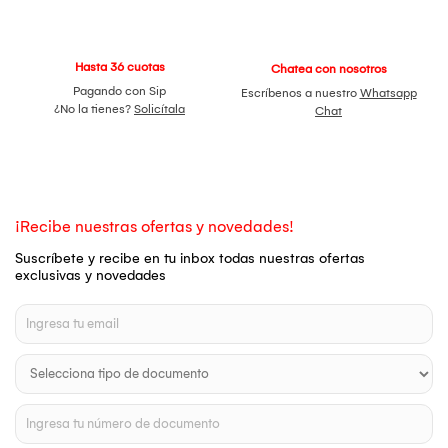
Hasta 36 cuotas
Chatea con nosotros
Pagando con Sip
Escríbenos a nuestro
Whatsapp
¿No la tienes?
Solicítala
Chat
¡Recibe nuestras ofertas y novedades!
Suscríbete y recibe en tu inbox todas nuestras ofertas
exclusivas y novedades