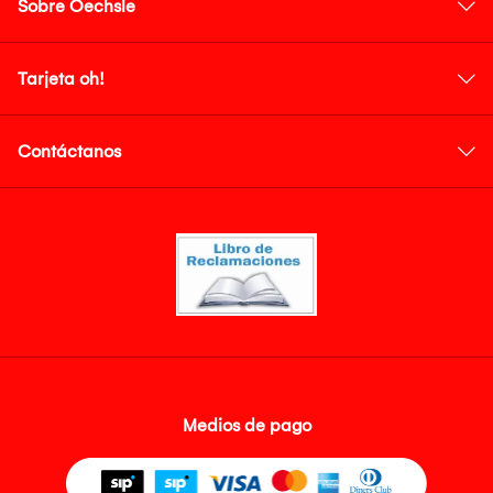
Sobre Oechsle
Tarjeta oh!
Contáctanos
Medios de pago