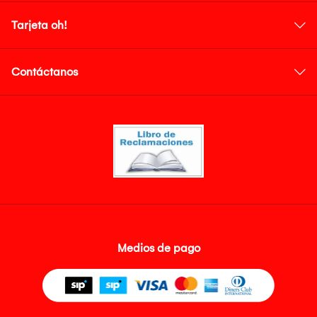
Tarjeta oh!
Contáctanos
Medios de pago