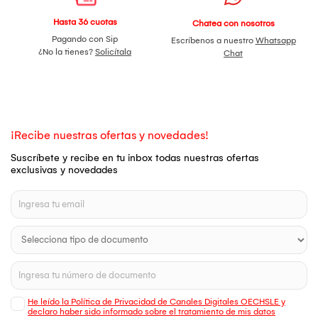
Hasta 36 cuotas
Chatea con nosotros
Pagando con Sip
Escríbenos a nuestro
Whatsapp
¿No la tienes?
Solicítala
Chat
¡Recibe nuestras ofertas y novedades!
Suscríbete y recibe en tu inbox todas nuestras ofertas
exclusivas y novedades
He leído la Política de Privacidad de Canales Digitales OECHSLE y
declaro haber sido informado sobre el tratamiento de mis datos