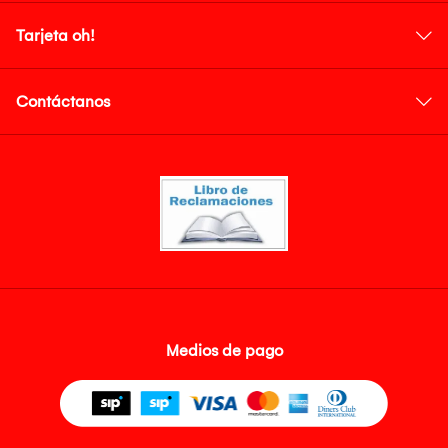
Tarjeta oh!
Contáctanos
Medios de pago