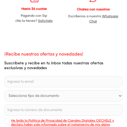
Hasta 36 cuotas
Chatea con nosotros
Pagando con Sip
Escríbenos a nuestro
Whatsapp
¿No la tienes?
Solicítala
Chat
¡Recibe nuestras ofertas y novedades!
Suscríbete y recibe en tu inbox todas nuestras ofertas
exclusivas y novedades
He leído la Política de Privacidad de Canales Digitales OECHSLE y
declaro haber sido informado sobre el tratamiento de mis datos