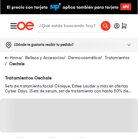
¿Dónde te gustaría recibir tu pedido?
Belleza y Accesorios
Dermocosmética
Tratamientos
Oechsle
Tratamientos Oechsle
Sets de tratamiento facial Clinique, Estee Lauder y más en ofertas
Cyber Days. ¡Sets de serum, set de tratamiento con hasta 50% de
dscto +10%.