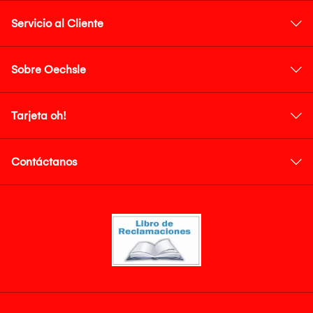
Servicio al Cliente
Sobre Oechsle
Tarjeta oh!
Contáctanos