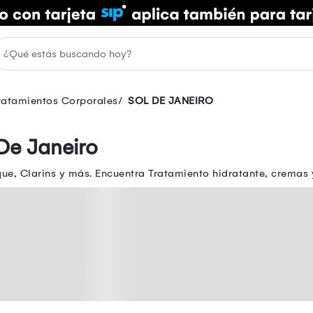
ratamientos Corporales
SOL DE JANEIRO
De Janeiro
ue, Clarins y más. Encuentra Tratamiento hidratante, cremas 