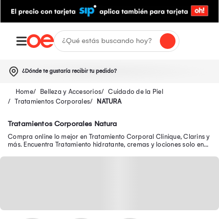
¿Dónde te gustaría recibir tu pedido?
Belleza y Accesorios
Cuidado de la Piel
Tratamientos Corporales
NATURA
Tratamientos Corporales Natura
Compra online lo mejor en Tratamiento Corporal Clinique, Clarins y
más. Encuentra Tratamiento hidratante, cremas y lociones solo en
Oechsle.pe