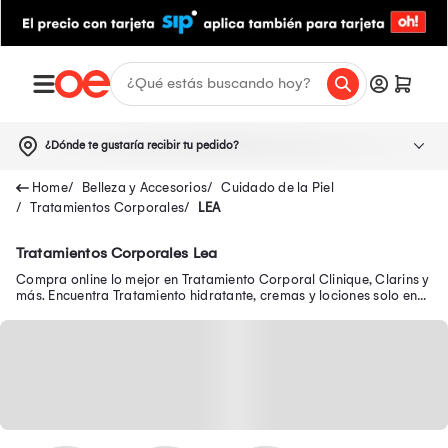
¿Dónde te gustaría recibir tu pedido?
Belleza y Accesorios
Cuidado de la Piel
Tratamientos Corporales
LEA
Tratamientos Corporales Lea
Compra online lo mejor en Tratamiento Corporal Clinique, Clarins y
más. Encuentra Tratamiento hidratante, cremas y lociones solo en
Oechsle.pe