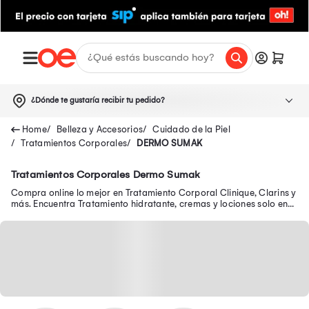
¿Dónde te gustaría recibir tu pedido?
Belleza y Accesorios
Cuidado de la Piel
Tratamientos Corporales
DERMO SUMAK
Tratamientos Corporales Dermo Sumak
Compra online lo mejor en Tratamiento Corporal Clinique, Clarins y
más. Encuentra Tratamiento hidratante, cremas y lociones solo en
Oechsle.pe