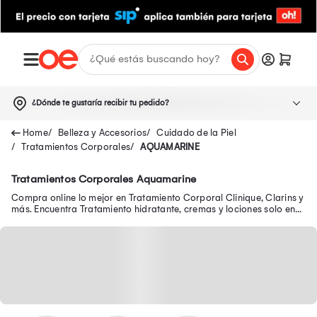
¿Dónde te gustaría recibir tu pedido?
Belleza y Accesorios
Cuidado de la Piel
Tratamientos Corporales
AQUAMARINE
Tratamientos Corporales Aquamarine
Compra online lo mejor en Tratamiento Corporal Clinique, Clarins y
más. Encuentra Tratamiento hidratante, cremas y lociones solo en
Oechsle.pe