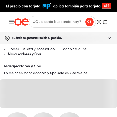
¿Dónde te gustaría recibir tu pedido?
Belleza y Accesorios
Cuidado de la Piel
Masajeadores y Spa
Masajeadores y Spa
Lo mejor en Masajeadores y Spa solo en Oechsle.pe