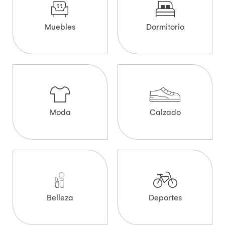
Muebles
Dormitorio
Moda
Calzado
Belleza
Deportes