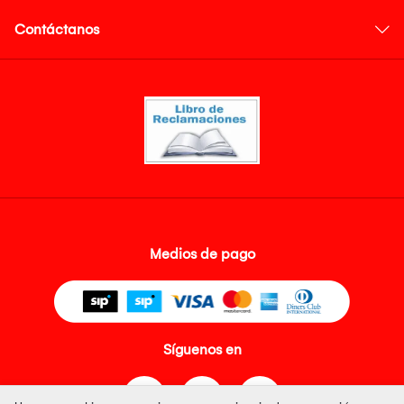
Contáctanos
Medios de pago
Síguenos en