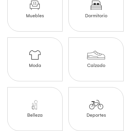
Muebles
Dormitorio
Moda
Calzado
Belleza
Deportes