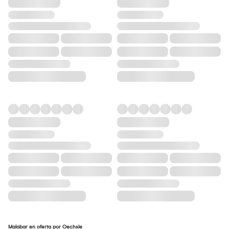
Malabar en oferta por Oechsle