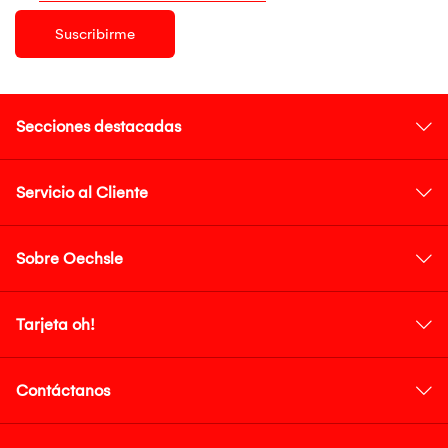
Suscribirme
Secciones destacadas
Servicio al Cliente
Sobre Oechsle
Tarjeta oh!
Contáctanos