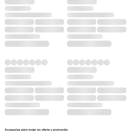
Accesorios para mujer en oferta y promoción