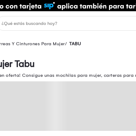
reas Y Cinturones Para Mujer
TABU
jer Tabu
 en oferta! Consigue unas mochilas para mujer, carteras para 