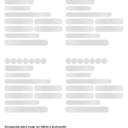
Accesorios para mujer en oferta y promoción