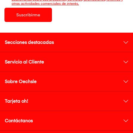
otras actividades comerciales de interés.
Suscribirme
Secciones destacadas
Servicio al Cliente
Sobre Oechsle
Tarjeta oh!
Contáctanos