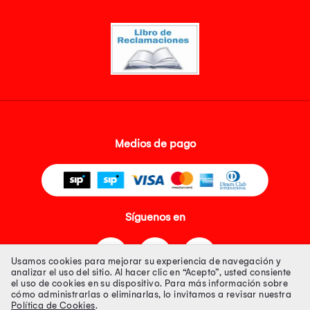
Medios de pago
Síguenos en
Usamos cookies para mejorar su experiencia de navegación y
analizar el uso del sitio. Al hacer clic en “Acepto”, usted consiente
el uso de cookies en su dispositivo. Para más información sobre
cómo administrarlas o eliminarlas, lo invitamos a revisar nuestra
Política de Cookies
.