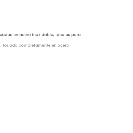
ricadas en acero inoxidable, ideales para
a, forjada completamente en acero