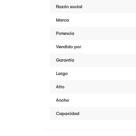
Razón social
Marca
Potencia
Vendido por
Garantía
Largo
Alto
Ancho
Capacidad