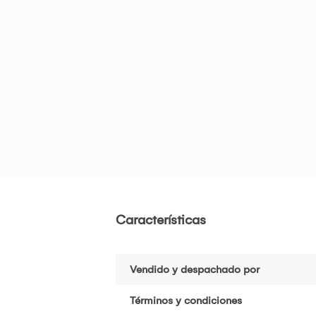
Características
Vendido y despachado por
Términos y condiciones