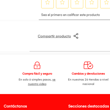
Compartir producto
Compra fácil y seguro
Cambios y devoluciones
En solo 6 simples pasos,
ve
En nuestras 26 tiendas a nivel
nuestro video
nacional
Contáctanos
Secciones destacadas