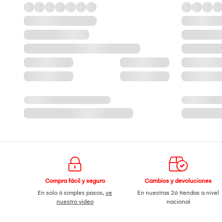
Compra fácil y seguro
Cambios y devoluciones
En solo 6 simples pasos,
ve
En nuestras 26 tiendas a nivel
nuestro video
nacional