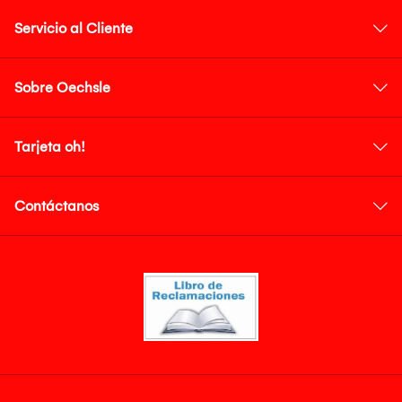
Servicio al Cliente
Sobre Oechsle
Tarjeta oh!
Contáctanos