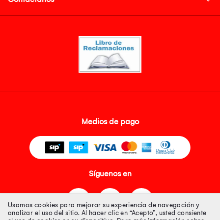
Medios de pago
Síguenos en
Usamos cookies para mejorar su experiencia de navegación y
analizar el uso del sitio. Al hacer clic en “Acepto”, usted consiente