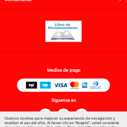
Medios de pago
Síguenos en
Usamos cookies para mejorar su experiencia de navegación y
analizar el uso del sitio. Al hacer clic en “Acepto”, usted consiente