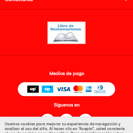
Medios de pago
Síguenos en
Usamos cookies para mejorar su experiencia de navegación y
analizar el uso del sitio. Al hacer clic en “Acepto”, usted consiente