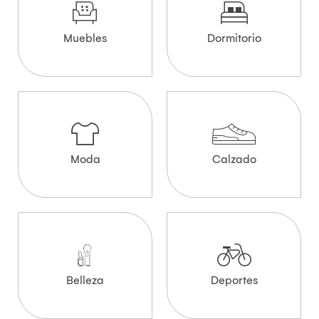
Muebles
Dormitorio
Moda
Calzado
Belleza
Deportes