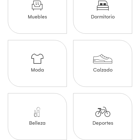
Muebles
Dormitorio
Moda
Calzado
Belleza
Deportes