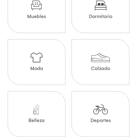
Muebles
Dormitorio
Moda
Calzado
Belleza
Deportes