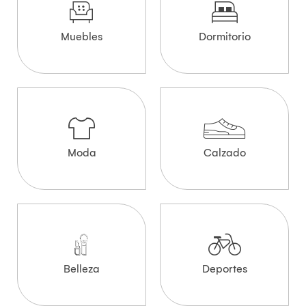
Muebles
Dormitorio
Moda
Calzado
Belleza
Deportes