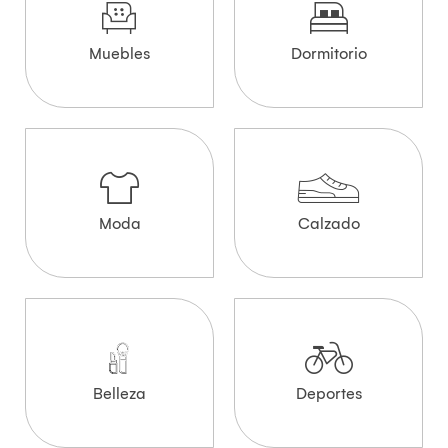
Muebles
Dormitorio
Moda
Calzado
Belleza
Deportes