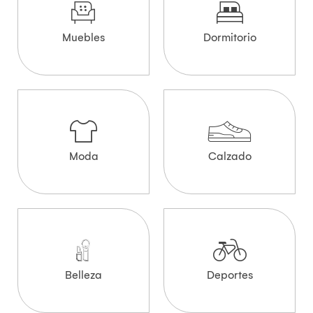
Muebles
Dormitorio
Moda
Calzado
Belleza
Deportes