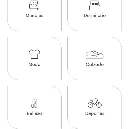
Muebles
Dormitorio
Moda
Calzado
Belleza
Deportes