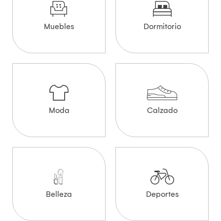
Muebles
Dormitorio
Moda
Calzado
Belleza
Deportes