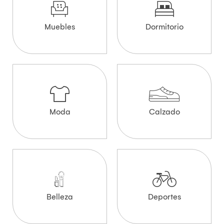
Muebles
Dormitorio
Moda
Calzado
Belleza
Deportes