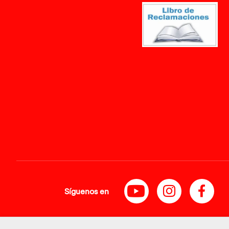
Síguenos en