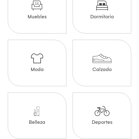
Muebles
Dormitorio
Moda
Calzado
Belleza
Deportes